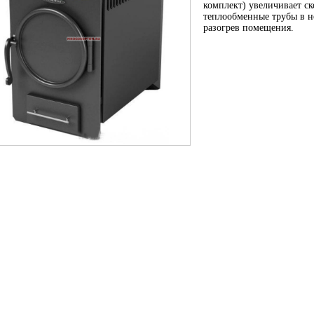
комплект) увеличивает ск
теплообменные трубы в н
разогрев помещения.