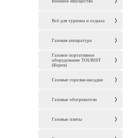
Военное имущество
Всё для туризма и отдыха
Газовая аппаратура
Газовое портативное
оборудование TOURIST
(Корея)
Газовые горелки-насадки
Газовые обогреватели
Газовые плиты