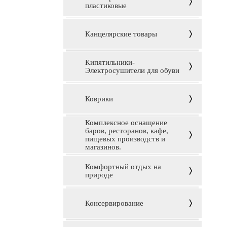
пластиковые
Канцелярские товары
Кипятильники-
Электросушители для обуви
Коврики
Комплексное оснащение
баров, ресторанов, кафе,
пищевых производств и
магазинов.
Комфортный отдых на
природе
Консервирование