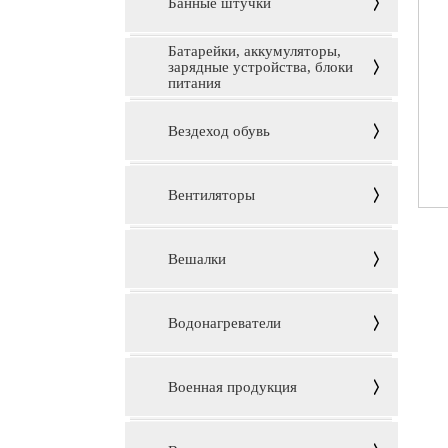
Банные штучки
Батарейки, аккумуляторы,
зарядные устройства, блоки
питания
Вездеход обувь
Вентиляторы
Вешалки
Водонагреватели
Военная продукция