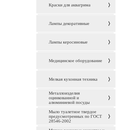
Краски для аквагрима
Лампы декоративные
Лампы керосиновые
Медицинское оборудование
Мелкая кухонная техника
Металлоизделия
оцинкованной и
алюминиевой посуды
Мыло туалетное твердое
предусмотренных по ГОСТ
28546-2002