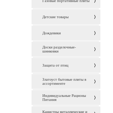
Газовые портативные плиты
Детские товары
Дождевики
Доски разделочные-
шинковки
Защита от птиц
Златоуст бытовые плиты в
ассортименте
Индивидуальные Рационы
Питания
Канистры металлические и