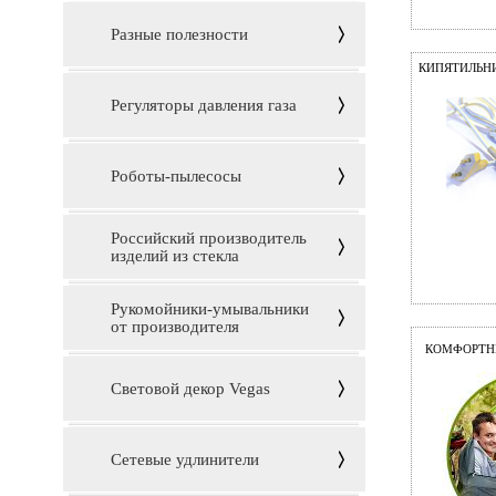
Разные полезности
КИПЯТИЛЬН
Регуляторы давления газа
Роботы-пылесосы
Российский производитель
изделий из стекла
Рукомойники-умывальники
от производителя
КОМФОРТН
Световой декор Vegas
Сетевые удлинители