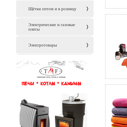
Щётки оптом и в розницу
Электрические и газовые
плиты
Электротовары