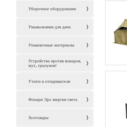
Уборочное оборудование
Умывальники для дачи
Упаковочные материалы
Устройства против комаров,
мух, грызунов!
Утюги и отпариватели
Фонари Эра энергия света
Хозтовары