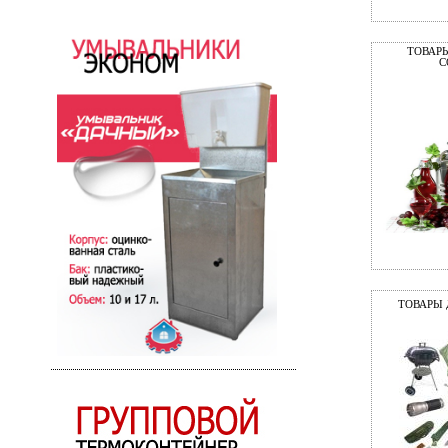
ТОВАРЫ
С
ТОВАРЫ 