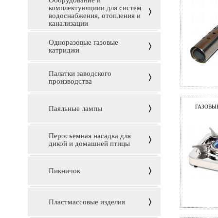
Оборудование и
комплектующиии для систем
водоснабжения, отопления и
канализации
Одноразовые газовые
катриджи
Палатки заводского
производства
ГАЗОВЫ
Паяльные лампы
Перосъемная насадка для
дикой и домашней птицы
Пикничок
Пластмассовые изделия