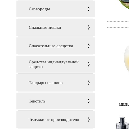
Сковороды
Спальные мешки
Спасательные средства
Средства индивидуальной
защиты
Тандыры из глины
Текстиль
МЕЛК
Тележки от производителя