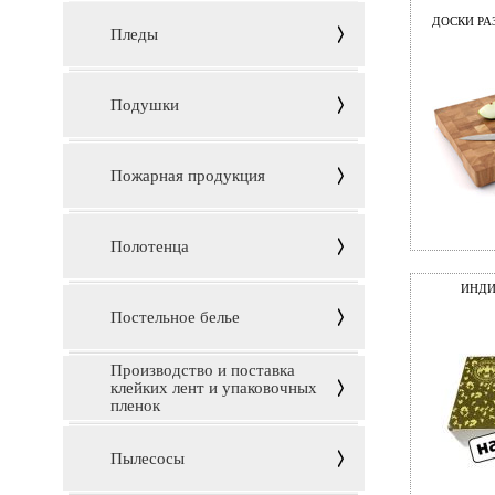
ДОСКИ Р
Пледы
Подушки
Пожарная продукция
Полотенца
ИНДИ
Постельное белье
Производство и поставка
клейких лент и упаковочных
пленок
Пылесосы