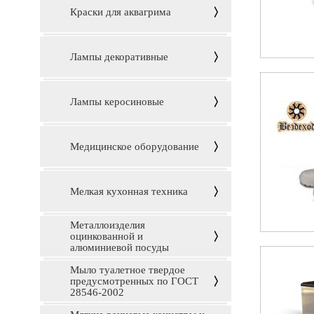
Краски для аквагрима
Лампы декоративные
Лампы керосиновые
Медицинское оборудование
Мелкая кухонная техника
Металлоизделия
оцинкованной и
алюминиевой посуды
Мыло туалетное твердое
предусмотренных по ГОСТ
28546-2002