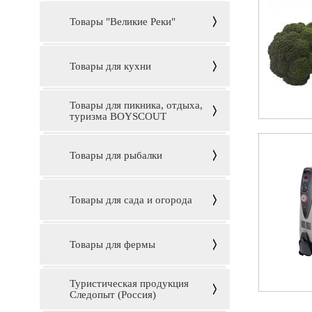
Товары "Великие Реки"
Товары для кухни
Товары для пикника, отдыха,
туризма BOYSCOUT
Товары для рыбалки
Товары для сада и огорода
Товары для фермы
Туристическая продукция
Следопыт (Россия)