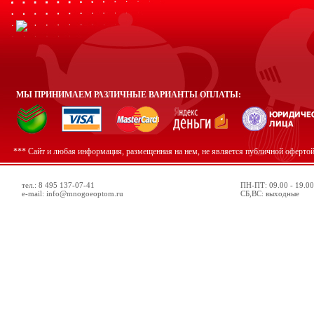
МЫ ПРИНИМАЕМ РАЗЛИЧНЫЕ ВАРИАНТЫ ОПЛАТЫ:
*** Сайт и любая информация, размещенная на нем, не является публичной оферто
тел.: 8 495 137-07-41
ПН-ПТ: 09.00 - 19.00
e-mail: info@mnogoeoptom.ru
СБ,ВС: выходные