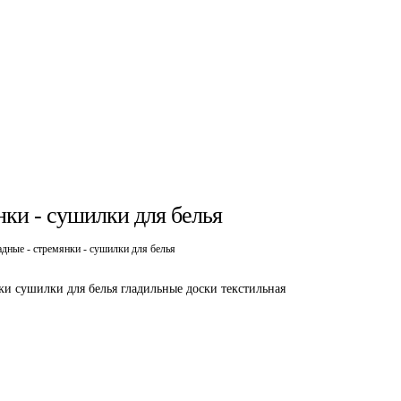
нки - сушилки для белья
дные - стремянки - сушилки для белья
ки сушилки для белья гладильные доски текстильная