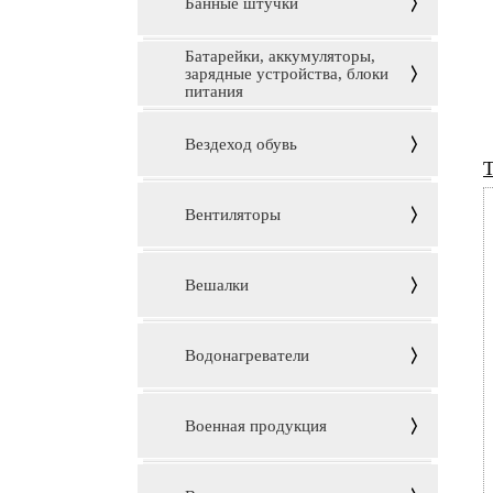
Банные штучки
Батарейки, аккумуляторы,
зарядные устройства, блоки
питания
Вездеход обувь
Т
Вентиляторы
Вешалки
Водонагреватели
Военная продукция