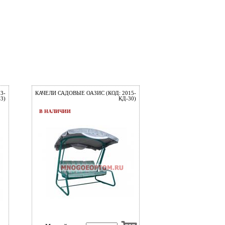
3-
КАЧЕЛИ САДОВЫЕ ОАЗИС (КОД: 2015-
3)
КД-30)
В НАЛИЧИИ