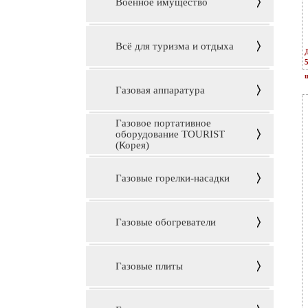
Военное имущество
Всё для туризма и отдыха
ц
Газовая аппаратура
Газовое портативное
оборудование TOURIST
(Корея)
Газовые горелки-насадки
Газовые обогреватели
Газовые плиты