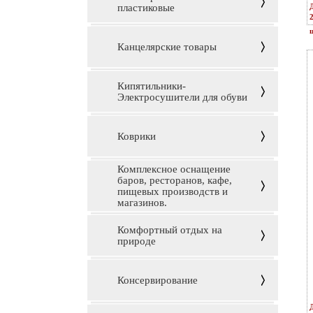
пластиковые
ц
Канцелярские товары
Кипятильники-
Электросушители для обуви
Коврики
Комплексное оснащение
баров, ресторанов, кафе,
пищевых производств и
магазинов.
Комфортный отдых на
природе
Консервирование