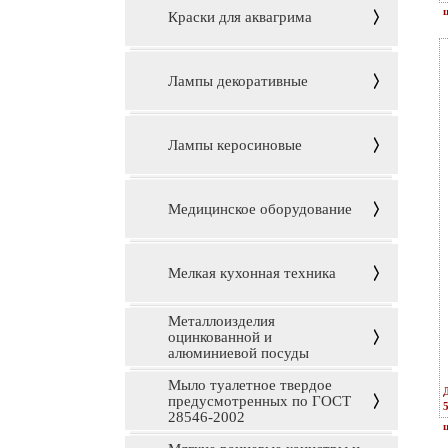
ц
Краски для аквагрима
Лампы декоративные
Лампы керосиновые
Медицинское оборудование
Мелкая кухонная техника
Металлоизделия
оцинкованной и
алюминиевой посуды
Мыло туалетное твердое
предусмотренных по ГОСТ
28546-2002
ц