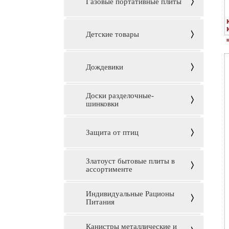
Газовые портативные плиты
Детские товары
Дождевики
Доски разделочные-
шинковки
Защита от птиц
Златоуст бытовые плиты в
ассортименте
Индивидуальные Рационы
Питания
Канистры металлические и