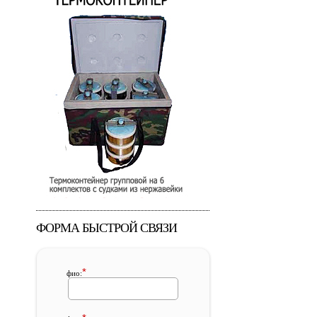
ФОРМА БЫСТРОЙ СВЯЗИ
*
фио: