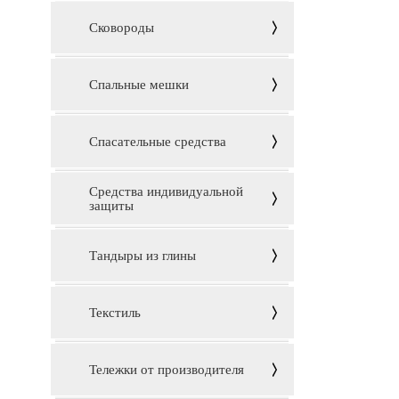
Сковороды
Спальные мешки
Спасательные средства
Средства индивидуальной
защиты
Тандыры из глины
Текстиль
Тележки от производителя