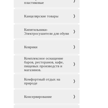
пластиковые
Канцелярские товары
Кипятильники-
Электросушители для обуви
Коврики
Комплексное оснащение
баров, ресторанов, кафе,
пищевых производств и
магазинов.
Комфортный отдых на
природе
Консервирование