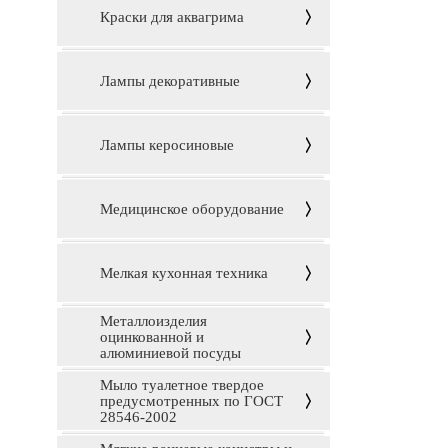
Краски для аквагрима
Лампы декоративные
Лампы керосиновые
Медицинское оборудование
Мелкая кухонная техника
Металлоизделия
оцинкованной и
алюминиевой посуды
Мыло туалетное твердое
предусмотренных по ГОСТ
28546-2002