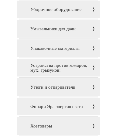
Уборочное оборудование
Умывальники для дачи
Упаковочные материалы
Устройства против комаров,
мух, грызунов!
Утюги и отпариватели
Фонари Эра энергия света
Хозтовары