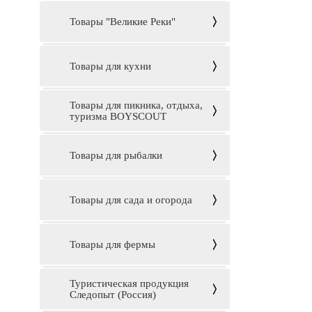
Товары "Великие Реки"
Товары для кухни
Товары для пикника, отдыха,
туризма BOYSCOUT
Товары для рыбалки
Товары для сада и огорода
Товары для фермы
Туристическая продукция
Следопыт (Россия)