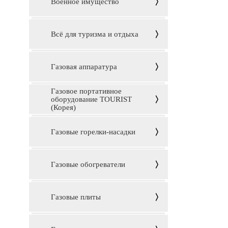
Военное имущество
Всё для туризма и отдыха
Газовая аппаратура
Газовое портативное
оборудование TOURIST
(Корея)
Газовые горелки-насадки
Газовые обогреватели
Газовые плиты