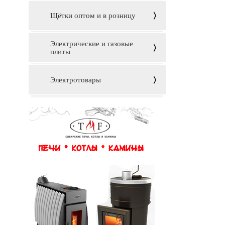
Щётки оптом и в розницу
Электрические и газовые
плиты
Электротовары