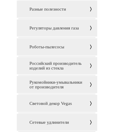
Разные полезности
Регуляторы давления газа
Роботы-пылесосы
Российский производитель
изделий из стекла
Рукомойники-умывальники
от производителя
Световой декор Vegas
Сетевые удлинители