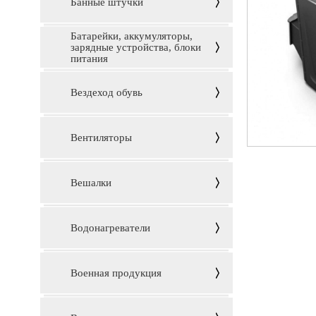
Банные штучки
Батарейки, аккумуляторы,
зарядные устройства, блоки
питания
Вездеход обувь
Вентиляторы
Вешалки
Водонагреватели
Военная продукция