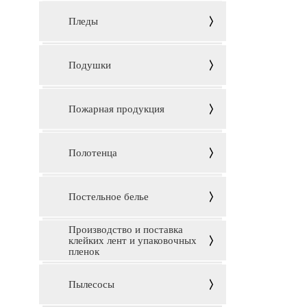
Пледы
Подушки
Пожарная продукция
Полотенца
Постельное белье
Производство и поставка
клейких лент и упаковочных
пленок
Пылесосы