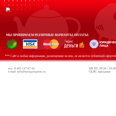
МЫ ПРИНИМАЕМ РАЗЛИЧНЫЕ ВАРИАНТЫ ОПЛАТЫ:
*** Сайт и любая информация, размещенная на нем, не является публичной оферто
тел.: 8 495 137-07-41
ПН-ПТ: 09.00 - 19.00
e-mail: info@mnogoeoptom.ru
СБ,ВС: выходные