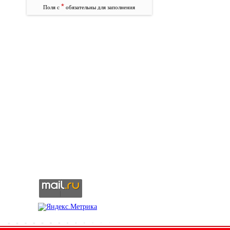
*
Поля с
обязательны для заполнения