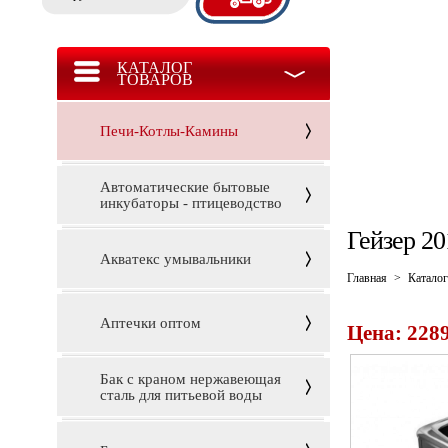
КАТАЛОГ
ТОВАРОВ
Печи-Котлы-Камины
Автоматические бытовые
инкубаторы - птицеводство
Гейзер 20
Акватекс умывальники
Главная
>
Каталог
Аптечки оптом
Цена: 2289
Бак с краном нержавеющая
сталь для питьевой воды