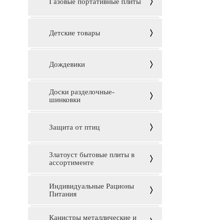
Газовые портативные плиты
Детские товары
Дождевики
Доски разделочные-
шинковки
Защита от птиц
Златоуст бытовые плиты в
ассортименте
Индивидуальные Рационы
Питания
Канистры металлические и