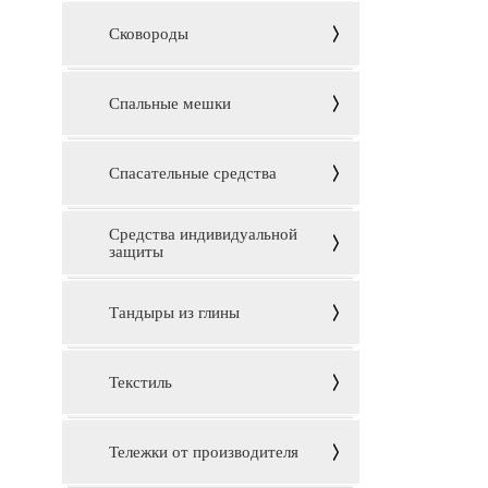
Сковороды
Спальные мешки
Спасательные средства
Средства индивидуальной
защиты
Тандыры из глины
Текстиль
Тележки от производителя