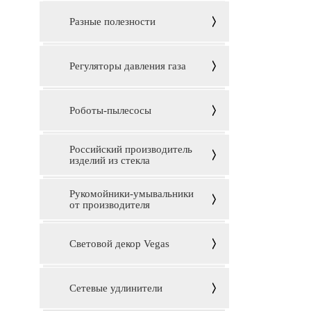
Разные полезности
Регуляторы давления газа
Роботы-пылесосы
Российский производитель
изделий из стекла
Рукомойники-умывальники
от производителя
Световой декор Vegas
Сетевые удлинители