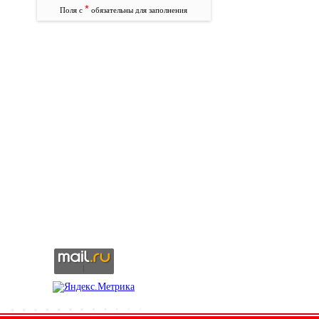
*
Поля с
обязательны для заполнения