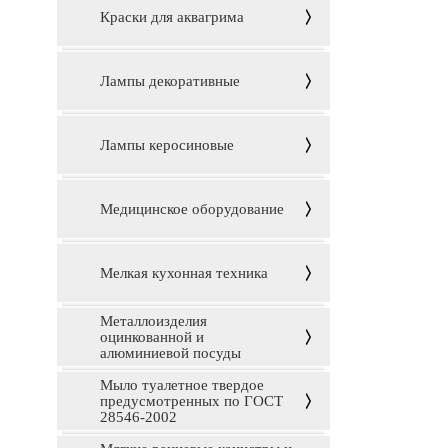
Краски для аквагрима
Лампы декоративные
Лампы керосиновые
Медицинское оборудование
Мелкая кухонная техника
Металлоизделия
оцинкованной и
алюминиевой посуды
Мыло туалетное твердое
предусмотренных по ГОСТ
28546-2002