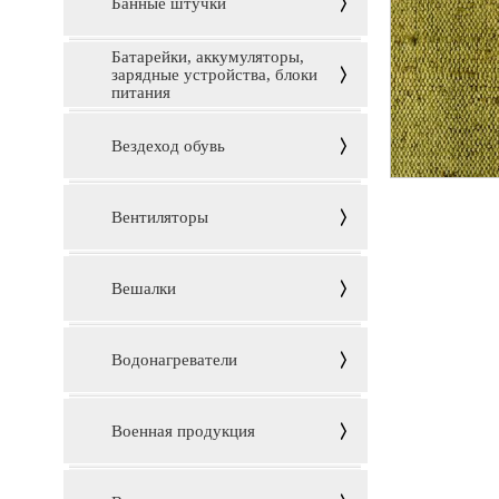
Банные штучки
Батарейки, аккумуляторы,
зарядные устройства, блоки
питания
Вездеход обувь
Вентиляторы
Вешалки
Водонагреватели
Военная продукция