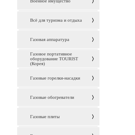
Военное имущество
Всё для туризма и отдыха
Газовая аппаратура
Газовое портативное
оборудование TOURIST
(Корея)
Газовые горелки-насадки
Газовые обогреватели
Газовые плиты