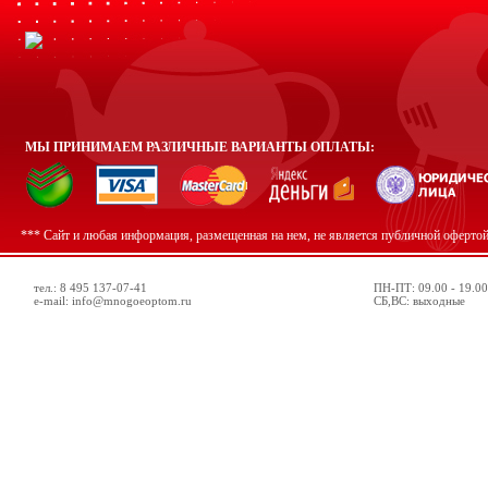
МЫ ПРИНИМАЕМ РАЗЛИЧНЫЕ ВАРИАНТЫ ОПЛАТЫ:
*** Сайт и любая информация, размещенная на нем, не является публичной оферто
тел.: 8 495 137-07-41
ПН-ПТ: 09.00 - 19.00
e-mail: info@mnogoeoptom.ru
СБ,ВС: выходные