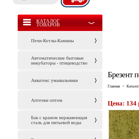
КАТАЛОГ
ТОВАРОВ
Печи-Котлы-Камины
Автоматические бытовые
инкубаторы - птицеводство
Брезент 
Акватекс умывальники
Главная
>
Каталог
Аптечки оптом
Цена: 134 
Бак с краном нержавеющая
сталь для питьевой воды