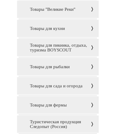
Товары "Великие Реки"
Товары для кухни
Товары для пикника, отдыха,
туризма BOYSCOUT
Товары для рыбалки
Товары для сада и огорода
Товары для фермы
Туристическая продукция
Следопыт (Россия)