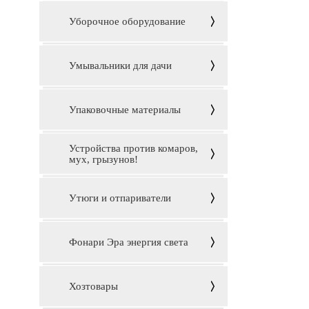
Уборочное оборудование
Умывальники для дачи
Упаковочные материалы
Устройства против комаров,
мух, грызунов!
Утюги и отпариватели
Фонари Эра энергия света
Хозтовары