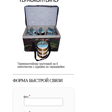
ФОРМА БЫСТРОЙ СВЯЗИ
*
фио: