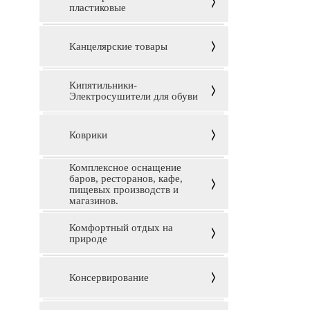
пластиковые
Канцелярские товары
Кипятильники-
Электросушители для обуви
Коврики
Комплексное оснащение
баров, ресторанов, кафе,
пищевых производств и
магазинов.
Комфортный отдых на
природе
Консервирование