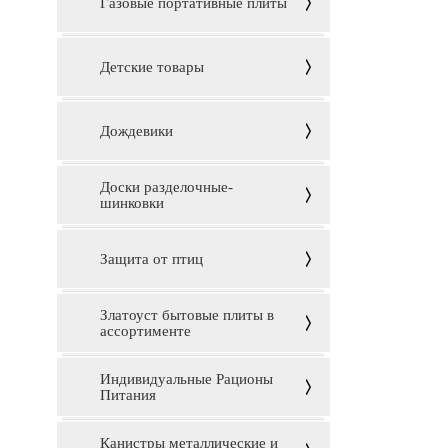
Газовые портативные плиты
Детские товары
Дождевики
Доски разделочные-
шинковки
Защита от птиц
Златоуст бытовые плиты в
ассортименте
Индивидуальные Рационы
Питания
Канистры металлические и