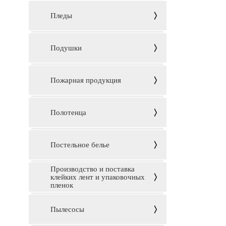
Пледы
Подушки
Пожарная продукция
Полотенца
Постельное белье
Производство и поставка
клейких лент и упаковочных
пленок
Пылесосы