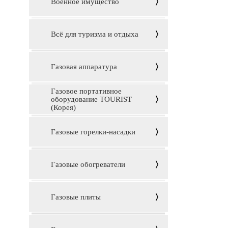
Военное имущество
Всё для туризма и отдыха
Газовая аппаратура
Газовое портативное
оборудование TOURIST
(Корея)
Газовые горелки-насадки
Газовые обогреватели
Газовые плиты