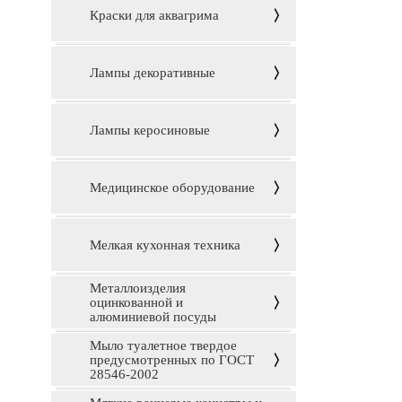
Краски для аквагрима
Лампы декоративные
Лампы керосиновые
Медицинское оборудование
Мелкая кухонная техника
Металлоизделия
оцинкованной и
алюминиевой посуды
Мыло туалетное твердое
предусмотренных по ГОСТ
28546-2002