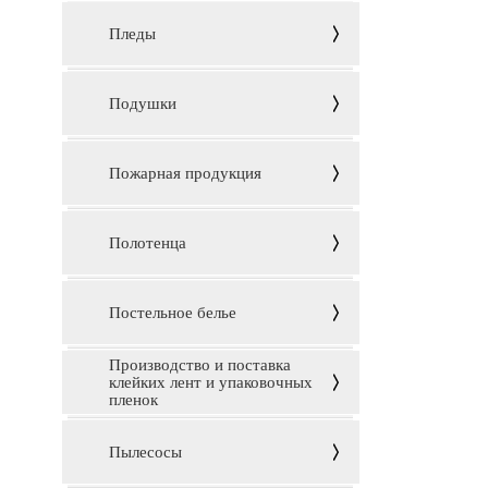
Пледы
Подушки
Пожарная продукция
Полотенца
Постельное белье
Производство и поставка
клейких лент и упаковочных
пленок
Пылесосы