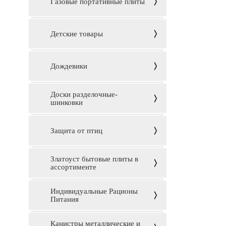
Газовые портативные плиты
Детские товары
Дождевики
Доски разделочные-
шинковки
Защита от птиц
Златоуст бытовые плиты в
ассортименте
Индивидуальные Рационы
Питания
Канистры металлические и