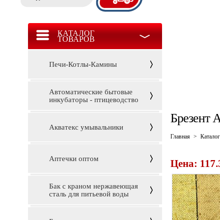
КАТАЛОГ
ТОВАРОВ
Печи-Котлы-Камины
Автоматические бытовые
инкубаторы - птицеводство
Брезент 
Акватекс умывальники
Главная
>
Каталог
Аптечки оптом
Цена: 117.
Бак с краном нержавеющая
сталь для питьевой воды