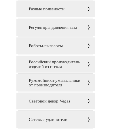
Разные полезности
Регуляторы давления газа
Роботы-пылесосы
Российский производитель
изделий из стекла
Рукомойники-умывальники
от производителя
Световой декор Vegas
Сетевые удлинители