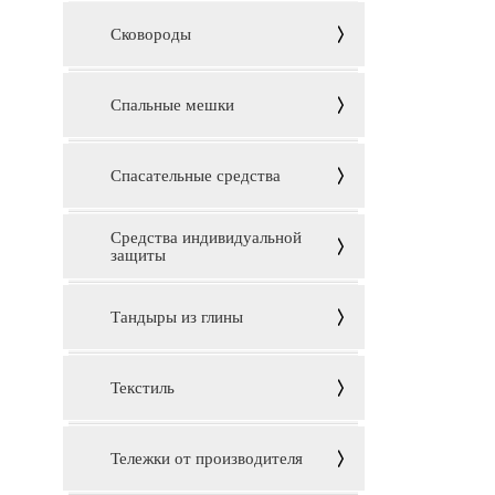
Сковороды
Спальные мешки
Спасательные средства
Средства индивидуальной
защиты
Тандыры из глины
Текстиль
Тележки от производителя