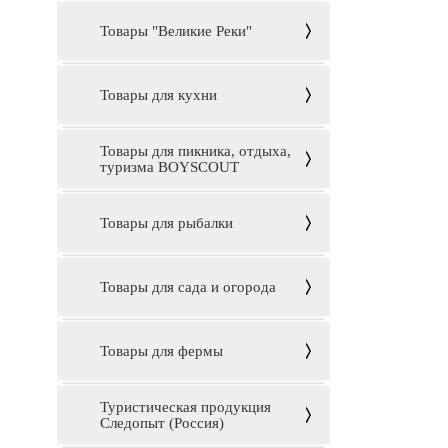
Товары "Великие Реки"
Товары для кухни
Товары для пикника, отдыха,
туризма BOYSCOUT
Товары для рыбалки
Товары для сада и огорода
Товары для фермы
Туристическая продукция
Следопыт (Россия)