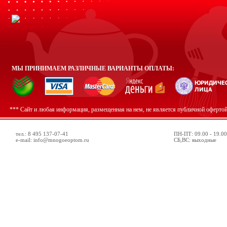
МЫ ПРИНИМАЕМ РАЗЛИЧНЫЕ ВАРИАНТЫ ОПЛАТЫ:
*** Сайт и любая информация, размещенная на нем, не является публичной оферто
тел.: 8 495 137-07-41
ПН-ПТ: 09.00 - 19.00
e-mail: info@mnogoeoptom.ru
СБ,ВС: выходные