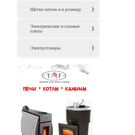
Щётки оптом и в розницу
Электрические и газовые
плиты
Электротовары