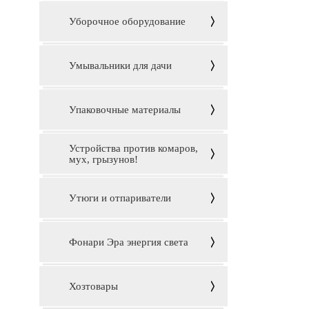
Уборочное оборудование
Умывальники для дачи
Упаковочные материалы
Устройства против комаров,
мух, грызунов!
Утюги и отпариватели
Фонари Эра энергия света
Хозтовары