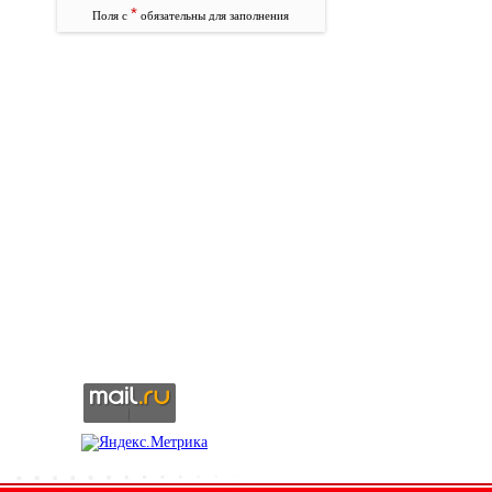
*
Поля с
обязательны для заполнения