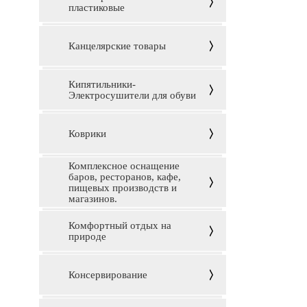
пластиковые
Канцелярские товары
Кипятильники-
Электросушители для обуви
Коврики
Комплексное оснащение
баров, ресторанов, кафе,
пищевых производств и
магазинов.
Комфортный отдых на
природе
Консервирование