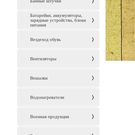
Банные штучки
Батарейки, аккумуляторы,
зарядные устройства, блоки
питания
Вездеход обувь
Вентиляторы
Вешалки
Водонагреватели
Военная продукция