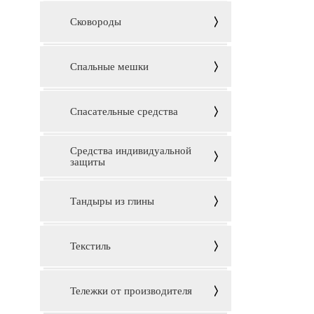
Сковороды
Спальные мешки
Спасательные средства
Средства индивидуальной
защиты
Тандыры из глины
Текстиль
Тележки от производителя