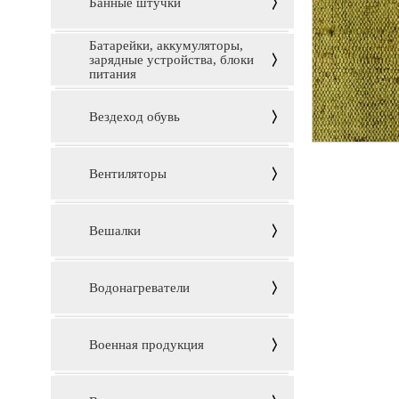
Банные штучки
Батарейки, аккумуляторы,
зарядные устройства, блоки
питания
Вездеход обувь
Вентиляторы
Вешалки
Водонагреватели
Военная продукция