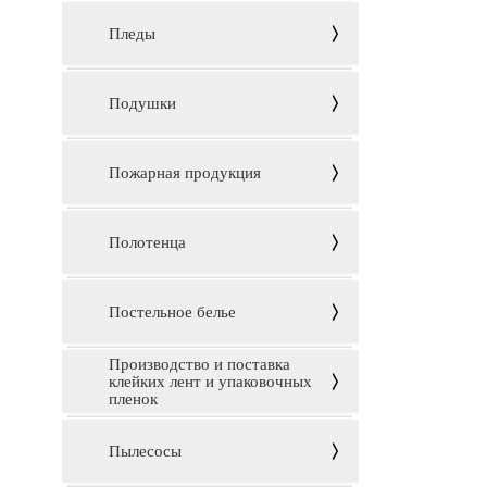
Пледы
Подушки
Пожарная продукция
Полотенца
Постельное белье
Производство и поставка
клейких лент и упаковочных
пленок
Пылесосы