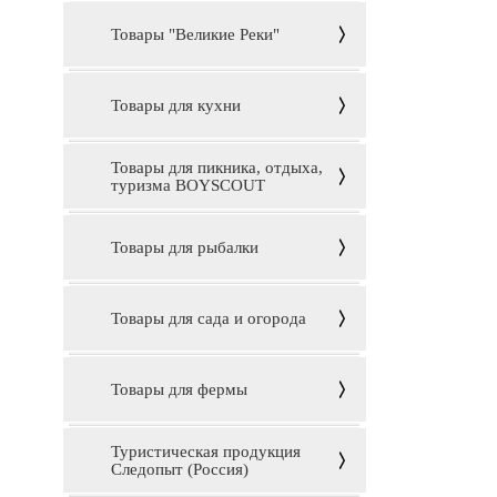
Товары "Великие Реки"
Товары для кухни
Товары для пикника, отдыха,
туризма BOYSCOUT
Товары для рыбалки
Товары для сада и огорода
Товары для фермы
Туристическая продукция
Следопыт (Россия)