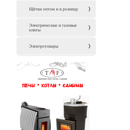
Щётки оптом и в розницу
Электрические и газовые
плиты
Электротовары