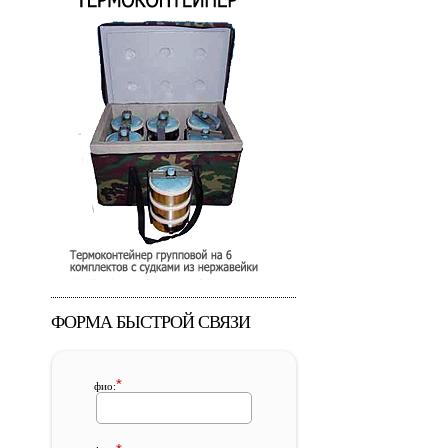
ФОРМА БЫСТРОЙ СВЯЗИ
*
фио: