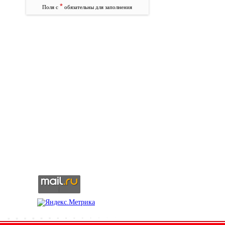
*
Поля с
обязательны для заполнения