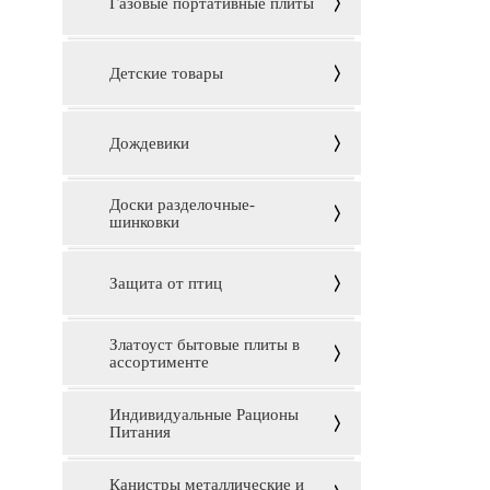
Газовые портативные плиты
Детские товары
Дождевики
Доски разделочные-
шинковки
Защита от птиц
Златоуст бытовые плиты в
ассортименте
Индивидуальные Рационы
Питания
Канистры металлические и