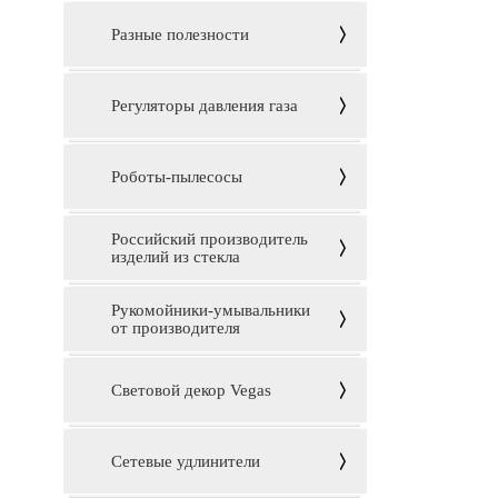
Разные полезности
Регуляторы давления газа
Роботы-пылесосы
Российский производитель
изделий из стекла
Рукомойники-умывальники
от производителя
Световой декор Vegas
Сетевые удлинители