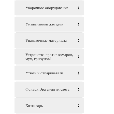
Уборочное оборудование
Умывальники для дачи
Упаковочные материалы
Устройства против комаров,
мух, грызунов!
Утюги и отпариватели
Фонари Эра энергия света
Хозтовары