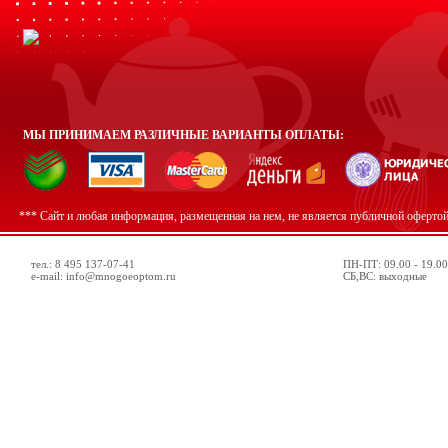
МЫ ПРИНИМАЕМ РАЗЛИЧНЫЕ ВАРИАНТЫ ОПЛАТЫ:
*** Сайт и любая информация, размещенная на нем, не является публичной оферто
тел.: 8 495 137-07-41
ПН-ПТ: 09.00 - 19.00
e-mail: info@mnogoeoptom.ru
СБ,ВС: выходные