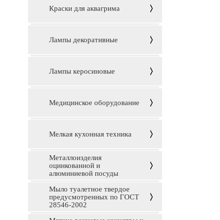
Краски для аквагрима
Лампы декоративные
Лампы керосиновые
Медицинское оборудование
Мелкая кухонная техника
Металлоизделия
оцинкованной и
алюминиевой посуды
Мыло туалетное твердое
предусмотренных по ГОСТ
28546-2002