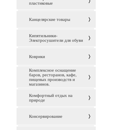
пластиковые
Канцелярские товары
Кипятильники-
Электросушители для обуви
Коврики
Комплексное оснащение
баров, ресторанов, кафе,
пищевых производств и
магазинов.
Комфортный отдых на
природе
Консервирование