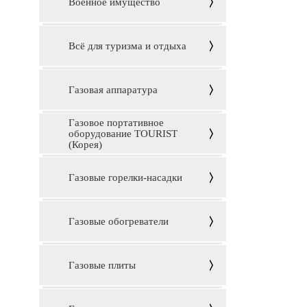
Военное имущество
Всё для туризма и отдыха
Газовая аппаратура
Газовое портативное
оборудование TOURIST
(Корея)
Газовые горелки-насадки
Газовые обогреватели
Газовые плиты