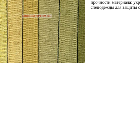
прочности материала: укр
спецодежды для защиты о