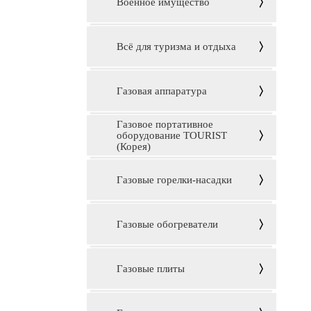
Военное имущество
Всё для туризма и отдыха
Газовая аппаратура
Газовое портативное
оборудование TOURIST
(Корея)
Газовые горелки-насадки
Газовые обогреватели
Газовые плиты