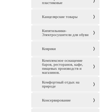
пластиковые
Канцелярские товары
Кипятильники-
Электросушители для обуви
Коврики
Комплексное оснащение
баров, ресторанов, кафе,
пищевых производств и
магазинов.
Комфортный отдых на
природе
Консервирование