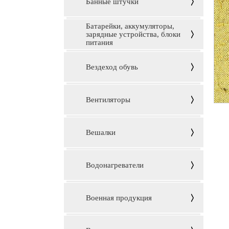
Банные штучки
Батарейки, аккумуляторы,
зарядные устройства, блоки
питания
Вездеход обувь
Вентиляторы
Вешалки
Водонагреватели
Военная продукция