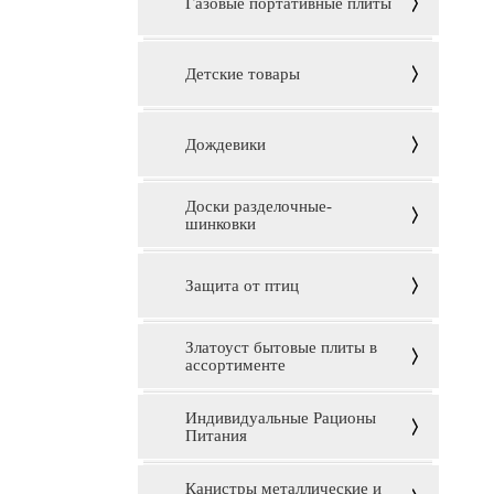
Газовые портативные плиты
Детские товары
Дождевики
Доски разделочные-
шинковки
Защита от птиц
Златоуст бытовые плиты в
ассортименте
Индивидуальные Рационы
Питания
Канистры металлические и