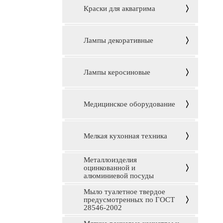
Краски для аквагрима
Лампы декоративные
Лампы керосиновые
Медицинское оборудование
Мелкая кухонная техника
Металлоизделия
оцинкованной и
алюминиевой посуды
Мыло туалетное твердое
предусмотренных по ГОСТ
28546-2002