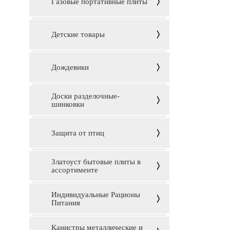
Газовые портативные плиты
Детские товары
Дождевики
Доски разделочные-
шинковки
Защита от птиц
Златоуст бытовые плиты в
ассортименте
Индивидуальные Рационы
Питания
Канистры металлические и