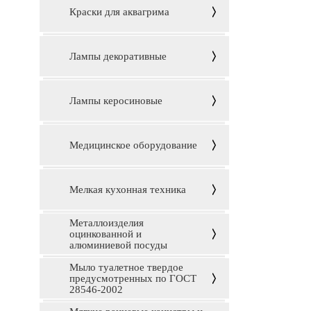
Краски для аквагрима
Лампы декоративные
Лампы керосиновые
Медицинское оборудование
Мелкая кухонная техника
Металлоизделия
оцинкованной и
алюминиевой посуды
Мыло туалетное твердое
предусмотренных по ГОСТ
28546-2002