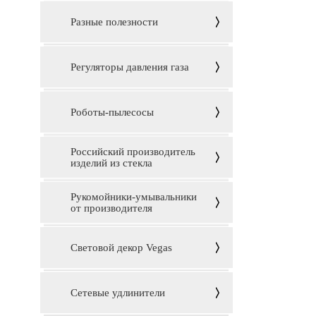
Разные полезности
Регуляторы давления газа
Роботы-пылесосы
Российский производитель
изделий из стекла
Рукомойники-умывальники
от производителя
Световой декор Vegas
Сетевые удлинители