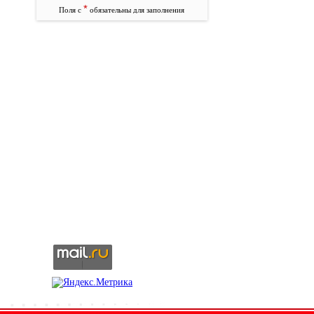
*
Поля с
обязательны для заполнения