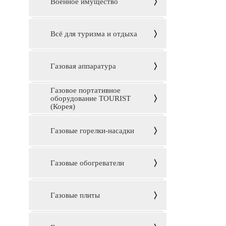
Военное имущество
Всё для туризма и отдыха
Газовая аппаратура
Газовое портативное
оборудование TOURIST
(Корея)
Газовые горелки-насадки
Газовые обогреватели
Газовые плиты