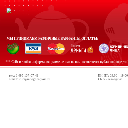
МЫ ПРИНИМАЕМ РАЗЛИЧНЫЕ ВАРИАНТЫ ОПЛАТЫ:
*** Сайт и любая информация, размещенная на нем, не является публичной оферто
тел.: 8 495 137-07-41
ПН-ПТ: 09.00 - 19.00
e-mail: info@mnogoeoptom.ru
СБ,ВС: выходные