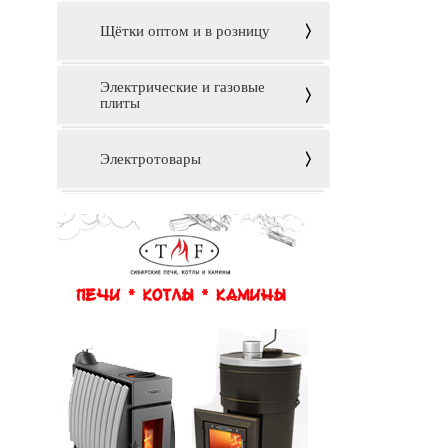
Щётки оптом и в розницу
Электрические и газовые
плиты
Электротовары