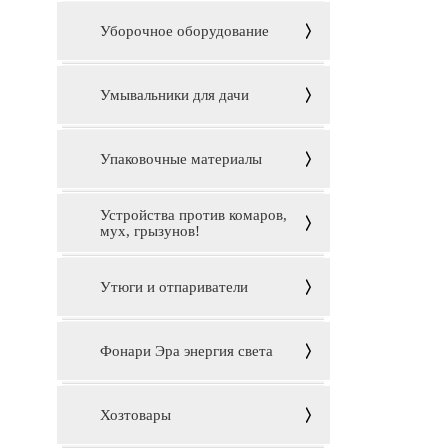
Уборочное оборудование
Умывальники для дачи
Упаковочные материалы
Устройства против комаров,
мух, грызунов!
Утюги и отпариватели
Фонари Эра энергия света
Хозтовары