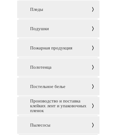
Пледы
Подушки
Пожарная продукция
Полотенца
Постельное белье
Производство и поставка
клейких лент и упаковочных
пленок
Пылесосы