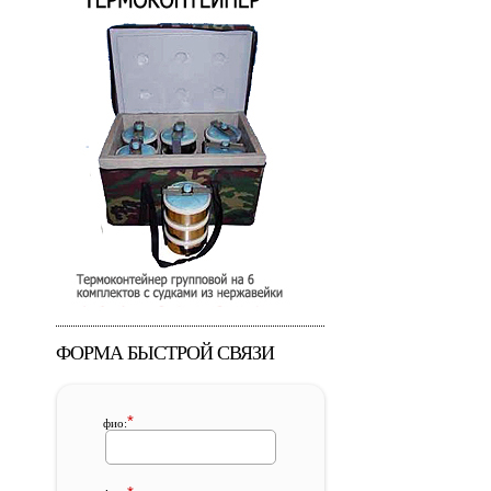
ФОРМА БЫСТРОЙ СВЯЗИ
*
фио: