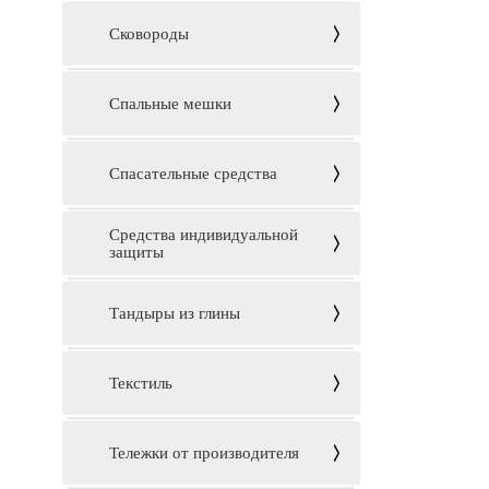
Сковороды
Спальные мешки
Спасательные средства
Средства индивидуальной
защиты
Тандыры из глины
Текстиль
Тележки от производителя