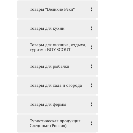
Товары "Великие Реки"
Товары для кухни
Товары для пикника, отдыха,
туризма BOYSCOUT
Товары для рыбалки
Товары для сада и огорода
Товары для фермы
Туристическая продукция
Следопыт (Россия)