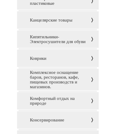
пластиковые
Канцелярские товары
Кипятильники-
Электросушители для обуви
Коврики
Комплексное оснащение
баров, ресторанов, кафе,
пищевых производств и
магазинов.
Комфортный отдых на
природе
Консервирование