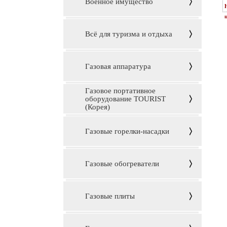
Военное имущество
ц
Всё для туризма и отдыха
Газовая аппаратура
Газовое портативное
оборудование TOURIST
(Корея)
Газовые горелки-насадки
Газовые обогреватели
Газовые плиты