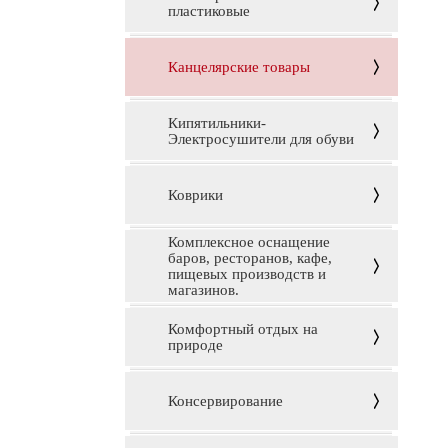
пластиковые
Канцелярские товары
Кипятильники-
Электросушители для обуви
Коврики
Комплексное оснащение
баров, ресторанов, кафе,
пищевых производств и
магазинов.
Комфортный отдых на
природе
Консервирование