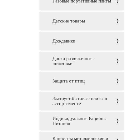
Газовые портативные плиты
Детские товары
Дождевики
Доски разделочные-
шинковки
Защита от птиц
Златоуст бытовые плиты в
ассортименте
Индивидуальные Рационы
Питания
Канистры металлические и