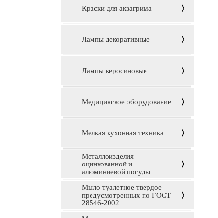
Краски для аквагрима
Лампы декоративные
Лампы керосиновые
Медицинское оборудование
Мелкая кухонная техника
Металлоизделия
оцинкованной и
алюминиевой посуды
Мыло туалетное твердое
предусмотренных по ГОСТ
28546-2002